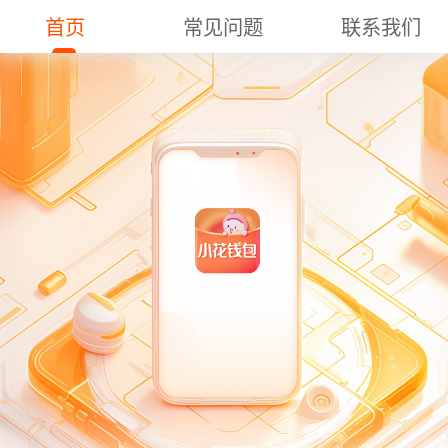
首页
常见问题
联系我们